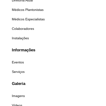
Diretoria Atual
Médicos Plantonistas
Médicos Especialistas
Colaboradores
Instalações
Informações
Eventos
Serviços
Galeria
Imagens
Vídeos