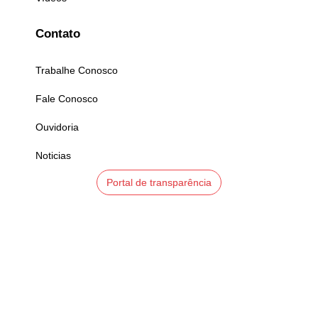
Contato
Trabalhe Conosco
Fale Conosco
Ouvidoria
Noticias
Portal de transparência