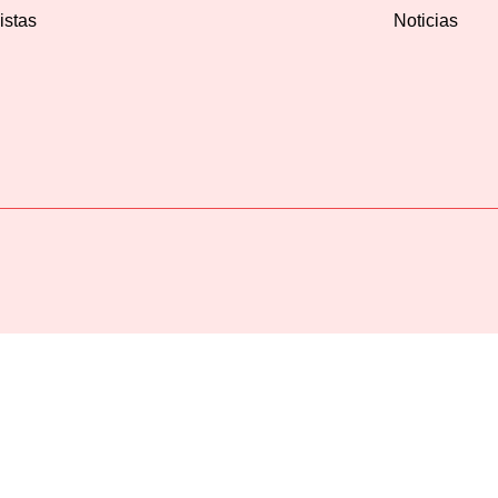
istas
Noticias