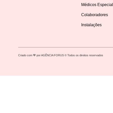
Médicos Especial
Colaboradores
Instalações
Criado com 💙 por AGÊNCIA FORUS © Todos os direitos reservados