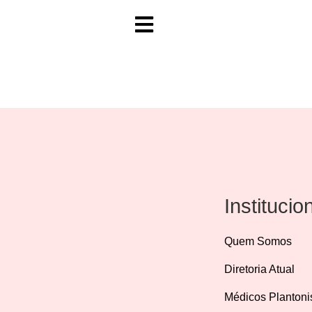
Simone Mar
Institucio
Quem Somos
Diretoria Atual
Médicos Plantoni